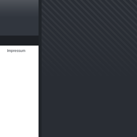
Impressum